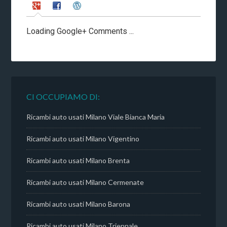
Loading Google+ Comments ...
CI OCCUPIAMO DI:
Ricambi auto usati Milano Viale Bianca Maria
Ricambi auto usati Milano Vigentino
Ricambi auto usati Milano Brenta
Ricambi auto usati Milano Cermenate
Ricambi auto usati Milano Barona
Ricambi auto usati Milano Triennale