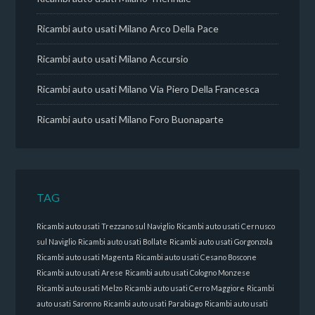
Ricambi auto usati Milano Arco Della Pace
Ricambi auto usati Milano Accursio
Ricambi auto usati Milano Via Piero Della Francesca
Ricambi auto usati Milano Foro Buonaparte
TAG
Ricambi auto usati Trezzano sul Naviglio
Ricambi auto usati Cernusco
sul Naviglio
Ricambi auto usati Bollate
Ricambi auto usati Gorgonzola
Ricambi auto usati Magenta
Ricambi auto usati Cesano Boscone
Ricambi auto usati Arese
Ricambi auto usati Cologno Monzese
Ricambi auto usati Melzo
Ricambi auto usati Cerro Maggiore
Ricambi
auto usati Saronno
Ricambi auto usati Parabiago
Ricambi auto usati