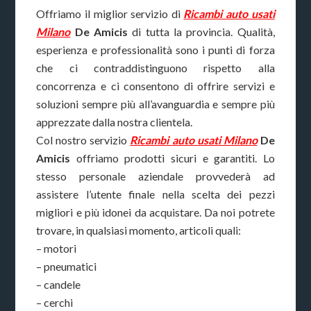
Offriamo il miglior servizio di
Ricambi auto usati
Milano
De Amicis
di tutta la provincia. Qualità,
esperienza e professionalità sono i punti di forza
che ci contraddistinguono rispetto alla
concorrenza e ci consentono di offrire servizi e
soluzioni sempre più all’avanguardia e sempre più
apprezzate dalla nostra clientela.
Col nostro servizio
Ricambi auto usati Milano
De
Amicis
offriamo prodotti sicuri e garantiti. Lo
stesso personale aziendale provvederà ad
assistere l’utente finale nella scelta dei pezzi
migliori e più idonei da acquistare. Da noi potrete
trovare, in qualsiasi momento, articoli quali:
– motori
– pneumatici
– candele
– cerchi